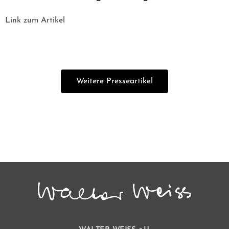
Link zum Artikel
Weitere Presseartikel