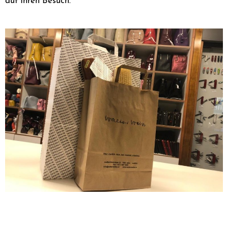
auf Ihren Besuch.