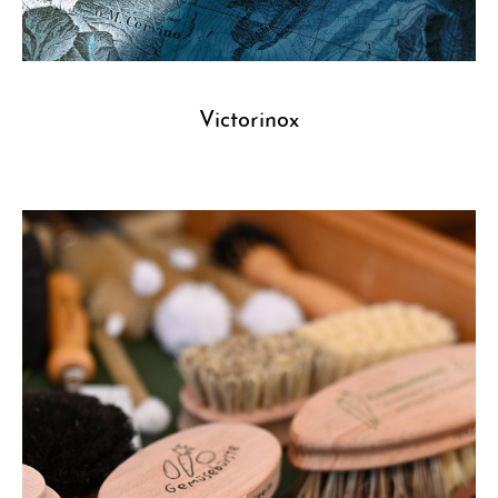
Victorinox