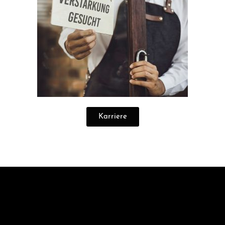
Karriere