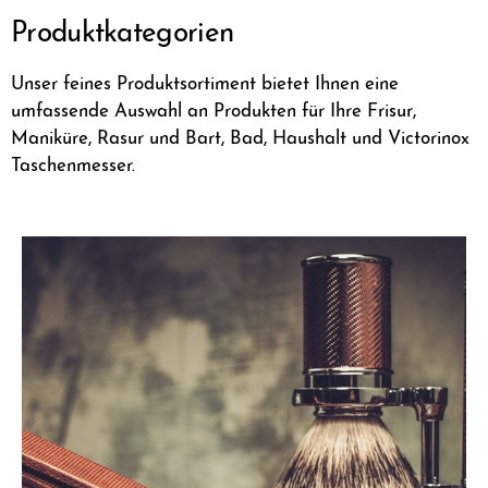
Produktkategorien
Unser feines Produktsortiment bietet Ihnen eine
umfassende Auswahl an Produkten für Ihre Frisur,
Maniküre, Rasur und Bart, Bad, Haushalt und Victorinox
Taschenmesser.