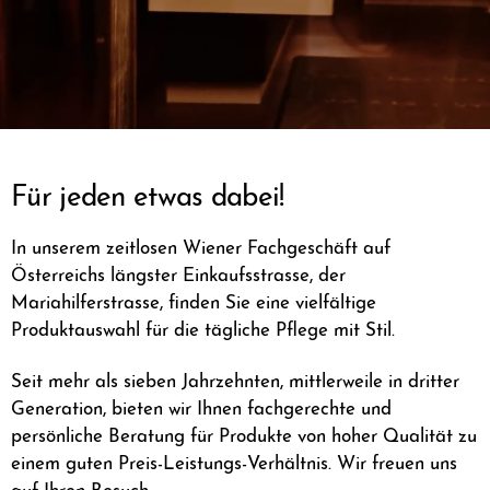
Für jeden etwas dabei!​
In unserem zeitlosen Wiener Fachgeschäft auf
Österreichs längster Einkaufsstrasse, der
Mariahilferstrasse, finden Sie eine vielfältige
Produktauswahl für die tägliche Pflege mit Stil.
Seit mehr als sieben Jahrzehnten, mittlerweile in dritter
Generation, bieten wir Ihnen fachgerechte und
persönliche Beratung für Produkte von hoher Qualität zu
einem guten Preis-Leistungs-Verhältnis. Wir freuen uns