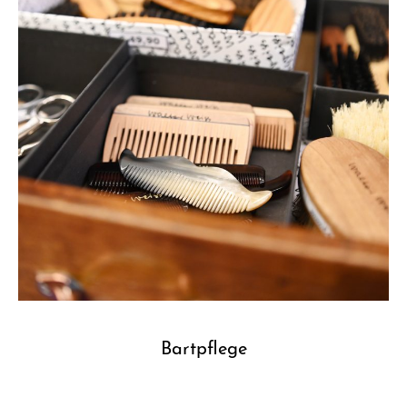
Bartpflege