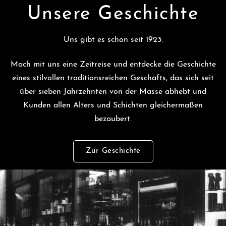
Unsere Geschichte
Uns gibt es schon seit 1923.
Mach mit uns eine Zeitreise und entdecke die Geschichte
eines stilvollen traditionsreichen Geschäfts, das sich seit
über sieben Jahrzehnten von der Masse abhebt und
Kunden allen Alters und Schichten gleichermaßen
bezaubert.
Zur Geschichte