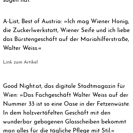
sagen hat:
A-List, Best of Austria: »Ich mag Wiener Honig,
die Zuckerlwerkstatt, Wiener Seife und ich liebe
das Bürstengeschäft auf der Mariahilferstraße,
Walter Weiss.«
Link zum Artikel
Good Night.at, das digitale Stadtmagazin für
Wien: »Das Fachgeschäft Walter Weiss auf der
Nummer 33 ist so eine Oase in der Fetzenwüste.
In dem holzvertäfelten Geschäft mit den
wunderbar gebogenen Glasscheiben bekommt
man alles für die tägliche Pflege mit Stil.«