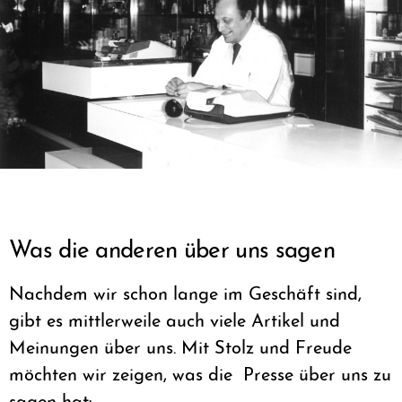
Was die anderen über uns sagen
Nachdem wir schon lange im Geschäft sind,
gibt es mittlerweile auch viele Artikel und
Meinungen über uns. Mit Stolz und Freude
möchten wir zeigen, was die Presse über uns zu