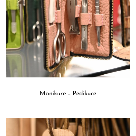
Maniküre – Pediküre