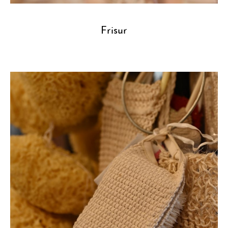
Frisur