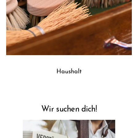
Haushalt
Wir suchen dich!