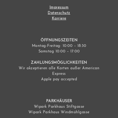
Impressum
Datenschutz
Karriere
ÖFFNUNGSZEITEN
Montag-Freitag: 10:00 – 18:30
Samstag 10:00 – 17:00
ZAHLUNGSMÖGLICHKEITEN
Wir akzeptieren alle Karten außer American
Express
Apple pay accepted
PARKHÄUSER
Wipark Parkhaus Stiftgasse
Wipark Parkhaus Windmühlgasse