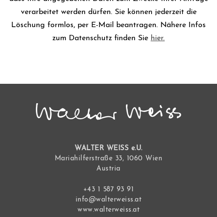
verarbeitet werden dürfen. Sie können jederzeit die
Löschung formlos, per E-Mail beantragen. Nähere Infos
zum Datenschutz finden Sie
hier.
WALTER WEISS e.U.
Mariahilferstraße 33, 1060 Wien
Austria
+43 1 587 93 91
info@walterweiss.at
www.walterweiss.at