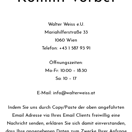
Walter Weiss e.U.
Mariahilferstraße 33
1060 Wien
Telefon: +43 1 587 93 91
Öffnungszeiten:
Mo-Fr: 10:00 – 18:30
Sa: 10 – 17
E-Mail: info@walterweiss.at
Indem Sie uns durch Copy/Paste der oben angeführten
Email Adresse via Ihres Email Clients freiwillig eine
Nachricht senden, erklären Sie sich damit einverstanden,
dass Ihre angegebenen Daten zum Zwecke Ihrer Anfrage