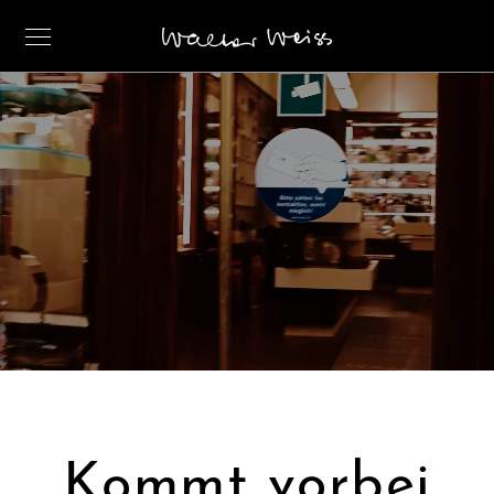
Kommt vorbei