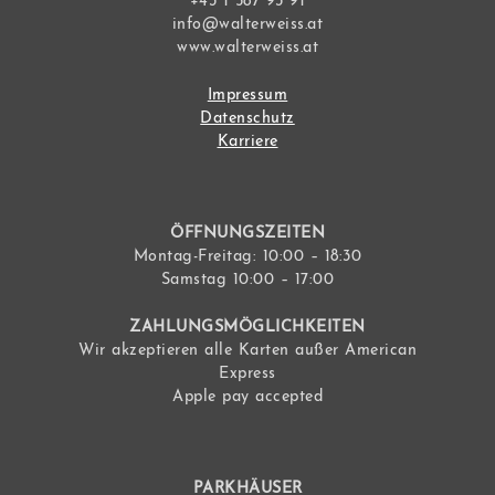
+43 1 587 93 91
info@walterweiss.at
www.walterweiss.at
Impressum
Datenschutz
Karriere
ÖFFNUNGSZEITEN
Montag-Freitag: 10:00 – 18:30
Samstag 10:00 – 17:00
ZAHLUNGSMÖGLICHKEITEN
Wir akzeptieren alle Karten außer American
Express
Apple pay accepted
PARKHÄUSER