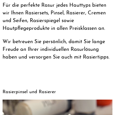
Für die perfekte Rasur jedes Hauttyps bieten
wir Ihnen Rasiersets, Pinsel, Rasierer, Cremen
und Seifen, Rasierspiegel sowie
Hautpflegeprodukte in allen Preisklassen an.
Wir betreuen Sie persönlich, damit Sie lange
Freude an Ihrer individuellen Rasurlösung
haben und versorgen Sie auch mit Rasiertipps.
Rasierpinsel und Rasierer