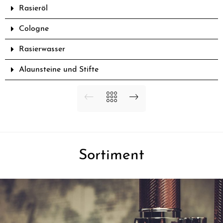
Rasieröl
Cologne
Rasierwasser
Alaunsteine und Stifte
Sortiment