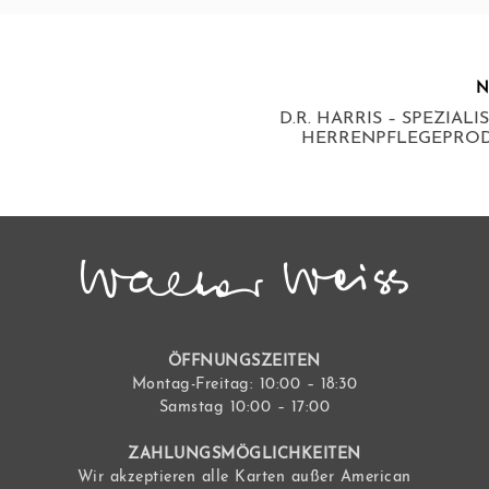
D.R. HARRIS – SPEZIALI
HERRENPFLEGEPRO
ÖFFNUNGSZEITEN
Montag-Freitag: 10:00 – 18:30
Samstag 10:00 – 17:00
ZAHLUNGSMÖGLICHKEITEN
Wir akzeptieren alle Karten außer American