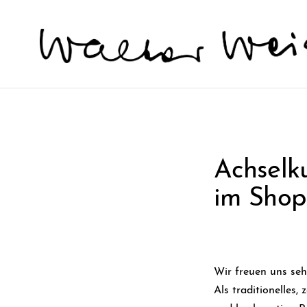
Achselk
im Shop
Wir freuen uns seh
Als traditionelles,