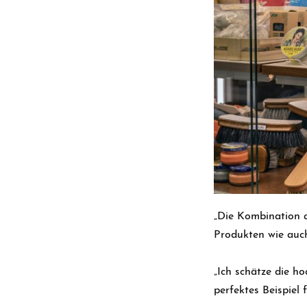
„Die Kombination 
Produkten wie auch
„Ich schätze die h
perfektes Beispiel 