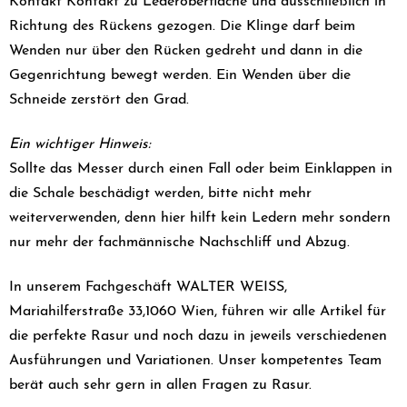
Kontakt Kontakt zu Lederoberfläche und ausschließlich in
Richtung des Rückens gezogen. Die Klinge darf beim
Wenden nur über den Rücken gedreht und dann in die
Gegenrichtung bewegt werden. Ein Wenden über die
Schneide zerstört den Grad.
Ein wichtiger Hinweis:
Sollte das Messer durch einen Fall oder beim Einklappen in
die Schale beschädigt werden, bitte nicht mehr
weiterverwenden, denn hier hilft kein Ledern mehr sondern
nur mehr der fachmännische Nachschliff und Abzug.
In unserem Fachgeschäft WALTER WEISS,
Mariahilferstraße 33,1060 Wien, führen wir alle Artikel für
die perfekte Rasur und noch dazu in jeweils verschiedenen
Ausführungen und Variationen. Unser kompetentes Team
berät auch sehr gern in allen Fragen zu Rasur.