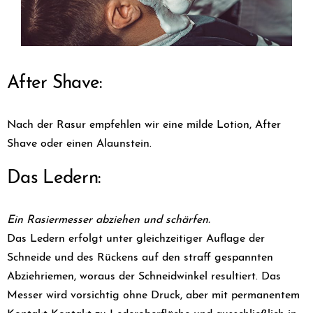
After Shave:
Nach der Rasur empfehlen wir eine milde Lotion, After
Shave oder einen Alaunstein.
Das Ledern:
Ein Rasiermesser abziehen und schärfen.
Das Ledern erfolgt unter gleichzeitiger Auflage der
Schneide und des Rückens auf den straff gespannten
Abziehriemen, woraus der Schneidwinkel resultiert. Das
Messer wird vorsichtig ohne Druck, aber mit permanentem