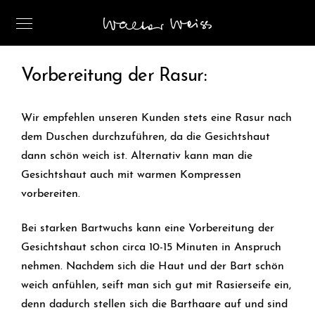
Vorbereitung der Rasur:
Wir empfehlen unseren Kunden stets eine Rasur nach
dem Duschen durchzuführen, da die Gesichtshaut
dann schön weich ist. Alternativ kann man die
Gesichtshaut auch mit warmen Kompressen
vorbereiten.
Bei starken Bartwuchs kann eine Vorbereitung der
Gesichtshaut schon circa 10-15 Minuten in Anspruch
nehmen. Nachdem sich die Haut und der Bart schön
weich anfühlen, seift man sich gut mit Rasierseife ein,
denn dadurch stellen sich die Barthaare auf und sind