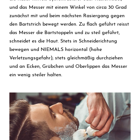
und das Messer mit einem Winkel von circa 30 Grad
zunächst mit und beim nächsten Rasiergang gegen
den Bartstrich bewegt werden. Zu flach geführt reisst
das Messer die Bartstoppeln und zu steil geführt,
schneidet es die Haut. Stets in Schneiderichtung
bewegen und NIEMALS horizontal (hohe
Verletzungsgefahr); stets gleichmäßig durchziehen
und an Ecken, Grübchen und Oberlippen das Messer
ein wenig steiler halten.